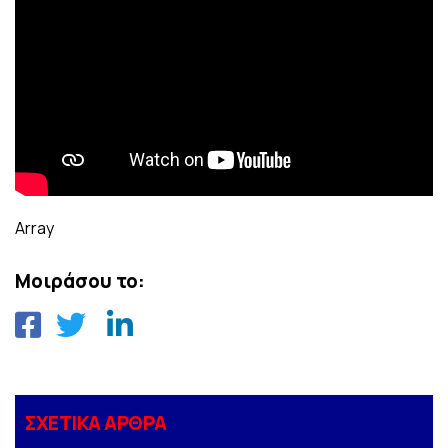
Array
Μοιράσου το:
ΣΧΕΤΙΚΑ ΑΡΘΡΑ