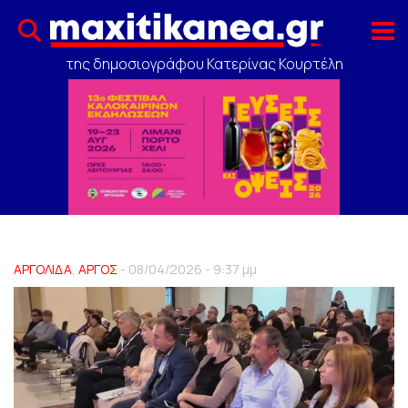
της δημοσιογράφου Κατερίνας Κουρτέλη
ΑΡΓΟΛΙΔΑ
,
ΑΡΓΟΣ
- 08/04/2026 - 9:37 μμ