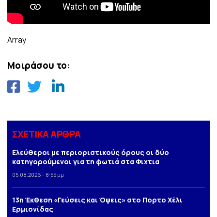
Array
Μοιράσου το:
ΣΧΕΤΙΚΑ ΑΡΘΡΑ
Ελεύθεροι με περιοριστικούς όρους οι δύο
κατηγορούμενοι για τη φωτιά στα Φιχτια
05.08.2026 - 8:55 μμ
13η Έκθεση «Γεύσεις και Όψεις» στο Πορτο Xέλι
Ερμιονίδας