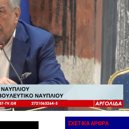
ΣΧΕΤΙΚΑ ΑΡΘΡΑ