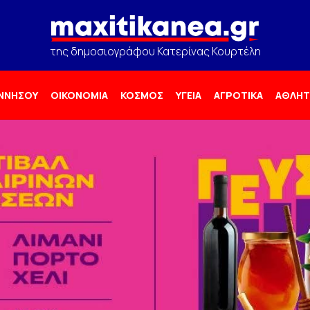
της δημοσιογράφου Κατερίνας Κουρτέλη
ΟΝΝΗΣΟΥ
ΟΙΚΟΝΟΜΙΑ
ΚΟΣΜΟΣ
ΥΓΕΙΑ
ΑΓΡΟΤΙΚΑ
ΑΘΛΗΤ