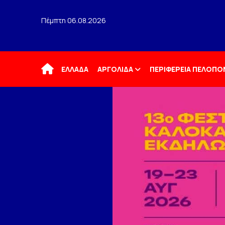
Πέμπτη 06.08.2026
Αρχική
ΕΛΛΑΔΑ
ΑΡΓΟΛΙΔΑ
ΠΕΡΙΦΕΡΕΙΑ ΠΕΛΟΠ