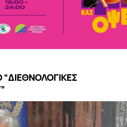
Ο “ΔΙΕΘΝΟΛΟΓΙΚΕΣ
”