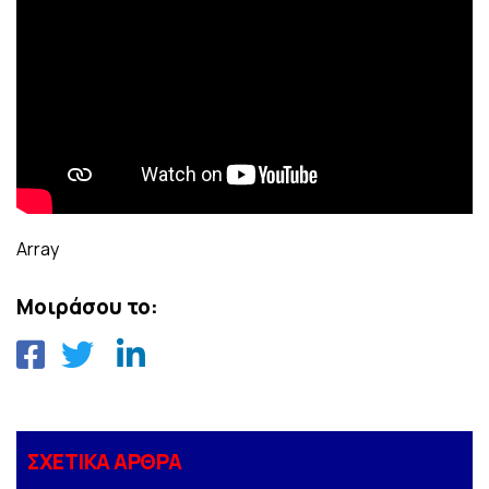
Array
Μοιράσου το:
ΣΧΕΤΙΚΑ ΑΡΘΡΑ