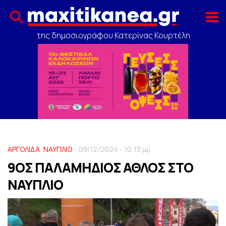
της δημοσιογράφου Κατερίνας Κουρτέλη
ΑΡΓΟΛΙΔΑ
,
ΝΑΥΠΛΙΟ
- 09/12/2024 - 10:13 μμ
9ΟΣ ΠΑΛΑΜΗΔΙΟΣ ΑΘΛΟΣ ΣΤΟ
ΝΑΥΠΛΙΟ