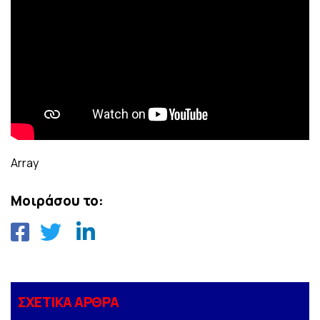
Array
Μοιράσου το:
ΣΧΕΤΙΚΑ ΑΡΘΡΑ