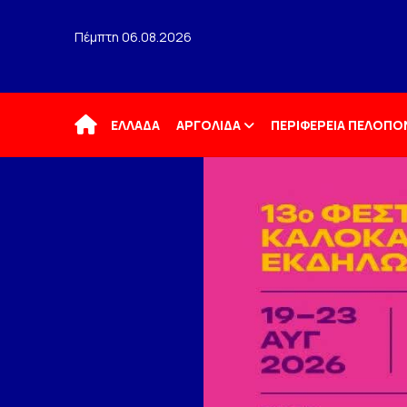
Πέμπτη 06.08.2026
Αρχική
ΕΛΛΑΔΑ
ΑΡΓΟΛΙΔΑ
ΠΕΡΙΦΕΡΕΙΑ ΠΕΛΟΠ