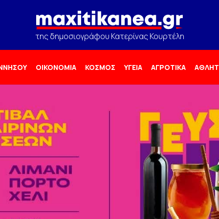
της δημοσιογράφου Κατερίνας Κουρτέλη
ΟΝΝΗΣΟΥ
ΟΙΚΟΝΟΜΙΑ
ΚΟΣΜΟΣ
ΥΓΕΙΑ
ΑΓΡΟΤΙΚΑ
ΑΘΛΗΤ