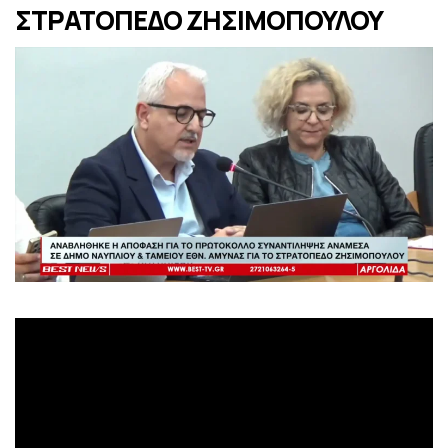
ΣΤΡΑΤΟΠΕΔΟ ΖΗΣΙΜΟΠΟΥΛΟΥ