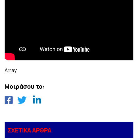
Array
Μοιράσου το:
ΣΧΕΤΙΚΑ ΑΡΘΡΑ