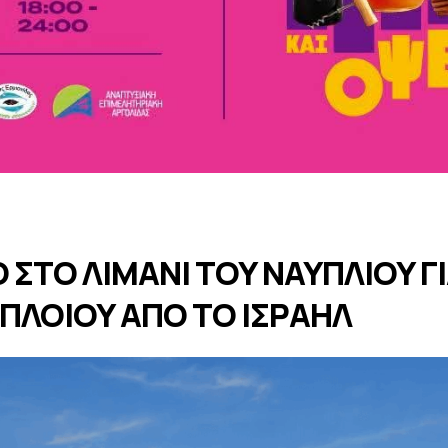
 ΣΤΟ ΛΙΜΑΝΙ ΤΟΥ ΝΑΥΠΛΙΟΥ Γ
ΠΛΟΙΟΥ ΑΠΟ ΤΟ ΙΣΡΑΗΛ