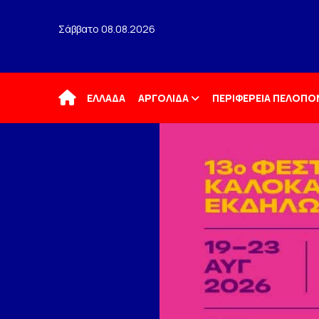
Σάββατο 08.08.2026
Αρχική
ΕΛΛΑΔΑ
ΑΡΓΟΛΙΔΑ
ΠΕΡΙΦΕΡΕΙΑ ΠΕΛΟΠ