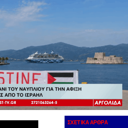
ΣΧΕΤΙΚΑ ΑΡΘΡΑ