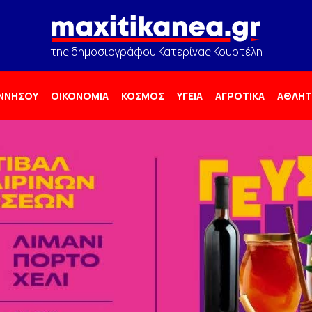
της δημοσιογράφου Κατερίνας Κουρτέλη
ΟΝΝΗΣΟΥ
ΟΙΚΟΝΟΜΙΑ
ΚΟΣΜΟΣ
ΥΓΕΙΑ
ΑΓΡΟΤΙΚΑ
ΑΘΛΗΤ