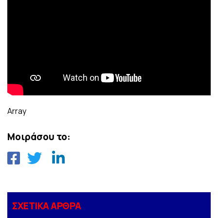
Array
Μοιράσου το:
ΣΧΕΤΙΚΑ ΑΡΘΡΑ