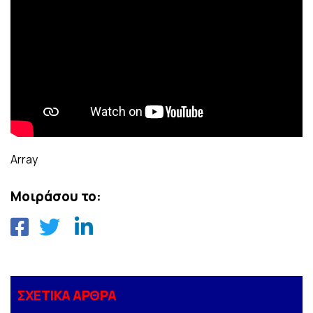
Array
Μοιράσου το:
ΣΧΕΤΙΚΑ ΑΡΘΡΑ