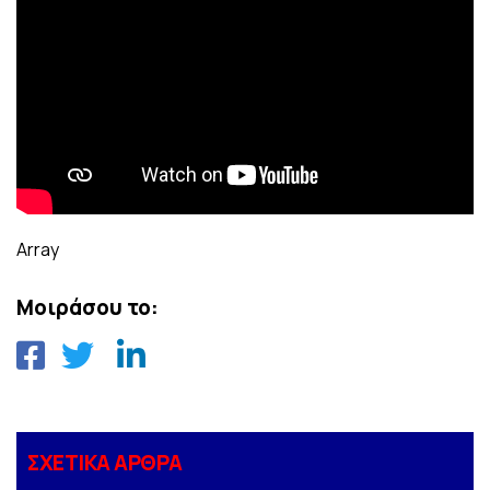
Array
Μοιράσου το:
ΣΧΕΤΙΚΑ ΑΡΘΡΑ