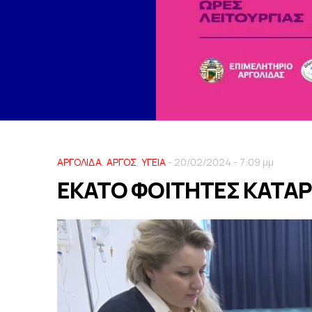
ΑΡΓΟΛΙΔΑ
,
ΑΡΓΟΣ
,
ΥΓΕΙΑ
- 20/02/2024 - 7:09 μμ
ΕΚΑΤΟ ΦΟΙΤΗΤΕΣ ΚΑΤΑΡ