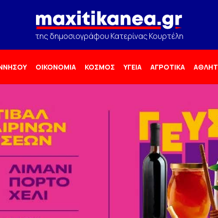
της δημοσιογράφου Κατερίνας Κουρτέλη
ΟΝΝΗΣΟΥ
ΟΙΚΟΝΟΜΙΑ
ΚΟΣΜΟΣ
ΥΓΕΙΑ
ΑΓΡΟΤΙΚΑ
ΑΘΛΗΤ