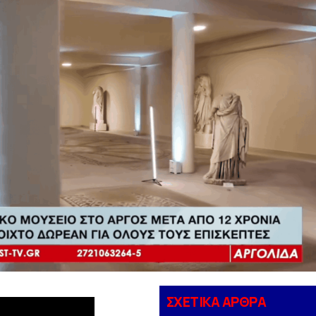
ΣΧΕΤΙΚΑ ΑΡΘΡΑ