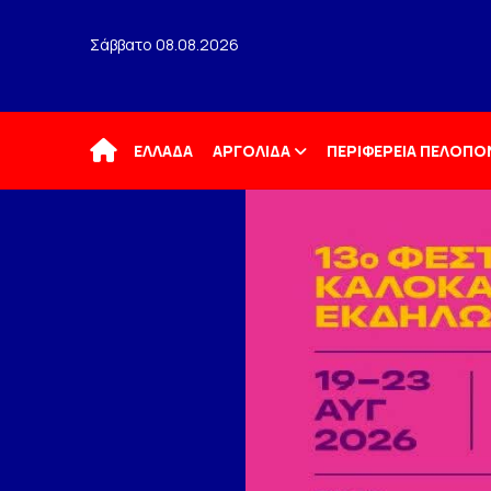
Σάββατο 08.08.2026
Αρχική
ΕΛΛΑΔΑ
ΑΡΓΟΛΙΔΑ
ΠΕΡΙΦΕΡΕΙΑ ΠΕΛΟΠ