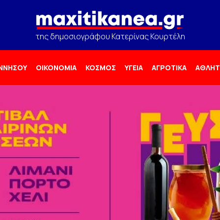
της δημοσιογράφου Κατερίνας Κουρτέλη
ΟΝΝΗΣΟΥ
ΟΙΚΟΝΟΜΙΑ
ΚΟΣΜΟΣ
ΥΓΕΙΑ
ΑΓΡΟΤΙΚΑ
ΑΘΛΗΤ