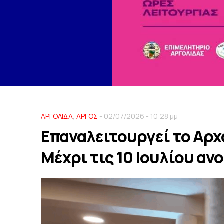
ΑΡΓΟΛΙΔΑ
,
ΑΡΓΟΣ
- 02/07/2026 - 10:28 μμ
Επαναλειτουργεί το Αρχ
Μέχρι τις 10 Ιουλίου αν