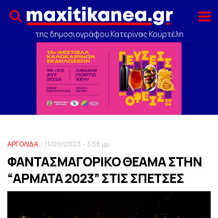
της δημοσιογράφου Κατερίνας Κουρτέλη
ΑΡΓΟΛΙΔΑ
- 11/09/2023 - 3:58 μμ
ΦΑΝΤΑΣΜΑΓΟΡΙΚΟ ΘΕΑΜΑ ΣΤΗΝ
“ΑΡΜΑΤΑ 2023” ΣΤΙΣ ΣΠΕΤΣΕΣ