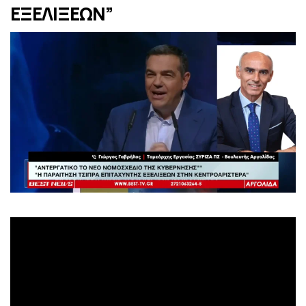
ΕΞΕΛΙΞΕΩΝ”