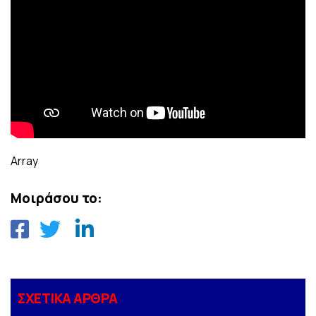
Array
Μοιράσου το:
ΣΧΕΤΙΚΑ ΑΡΘΡΑ