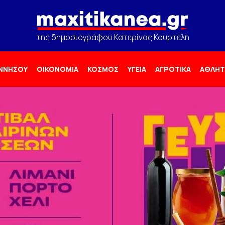
της δημοσιογράφου Κατερίνας Κουρτέλη
ΟΝΝΗΣΟΥ
ΟΙΚΟΝΟΜΙΑ
ΚΟΣΜΟΣ
ΥΓΕΙΑ
ΑΓΡΟΤΙΚΑ
ΑΘΛΗΤ