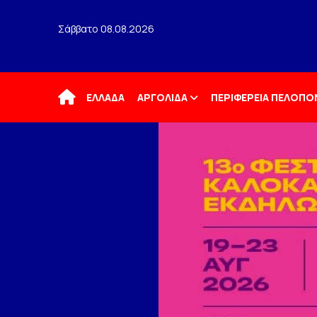
Σάββατο 08.08.2026
Αρχική
ΕΛΛΑΔΑ
ΑΡΓΟΛΙΔΑ
ΠΕΡΙΦΕΡΕΙΑ ΠΕΛΟΠ