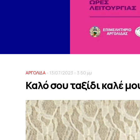
ΑΡΓΟΛΙΔΑ
- 13/07/2023 - 3:50 μμ
Καλό σου ταξίδι καλέ μ