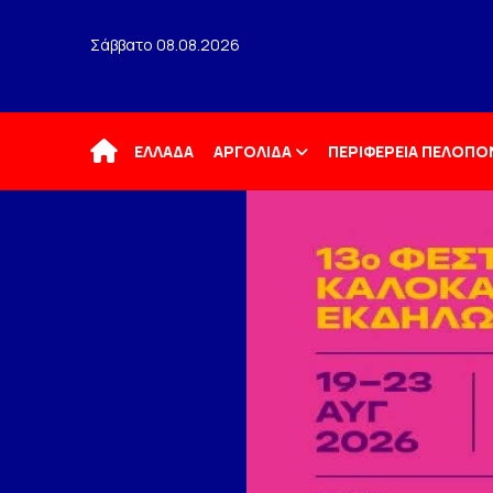
Σάββατο 08.08.2026
Αρχική
ΕΛΛΑΔΑ
ΑΡΓΟΛΙΔΑ
ΠΕΡΙΦΕΡΕΙΑ ΠΕΛΟΠ