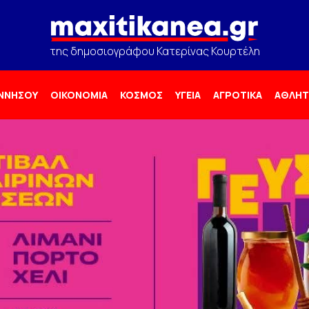
της δημοσιογράφου Κατερίνας Κουρτέλη
ΟΝΝΗΣΟΥ
ΟΙΚΟΝΟΜΙΑ
ΚΟΣΜΟΣ
ΥΓΕΙΑ
ΑΓΡΟΤΙΚΑ
ΑΘΛΗΤ