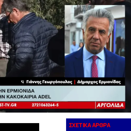
ΣΧΕΤΙΚΑ ΑΡΘΡΑ