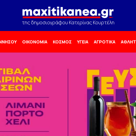
της δημοσιογράφου Κατερίνας Κουρτέλη
ΟΝΝΗΣΟΥ
ΟΙΚΟΝΟΜΙΑ
ΚΟΣΜΟΣ
ΥΓΕΙΑ
ΑΓΡΟΤΙΚΑ
ΑΘΛΗΤ