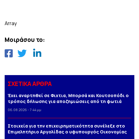
Array
Μοιράσου το:
ΣΧΕΤΙΚΑ ΑΡΘΡΑ
Έχει αναρτηθεί σε Φιχτια, Μπορσά και Κουτσοπόδι ο
τρόπος δήλωσης για αποζημιώσεις από τη φωτιά
06.08.2026 - 7:44 μμ
Στοιχεία για την επιχειρηματικότητα συνέλεξε στο
Επιμελητήριο Αργολίδας ο υφυπουργός Οικονομίας