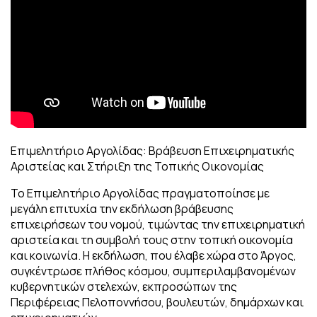
Επιμελητήριο Αργολίδας: Βράβευση Επιχειρηματικής
Αριστείας και Στήριξη της Τοπικής Οικονομίας
Το Επιμελητήριο Αργολίδας πραγματοποίησε με
μεγάλη επιτυχία την εκδήλωση βράβευσης
επιχειρήσεων του νομού, τιμώντας την επιχειρηματική
αριστεία και τη συμβολή τους στην τοπική οικονομία
και κοινωνία. Η εκδήλωση, που έλαβε χώρα στο Άργος,
συγκέντρωσε πλήθος κόσμου, συμπεριλαμβανομένων
κυβερνητικών στελεχών, εκπροσώπων της
Περιφέρειας Πελοποννήσου, βουλευτών, δημάρχων και