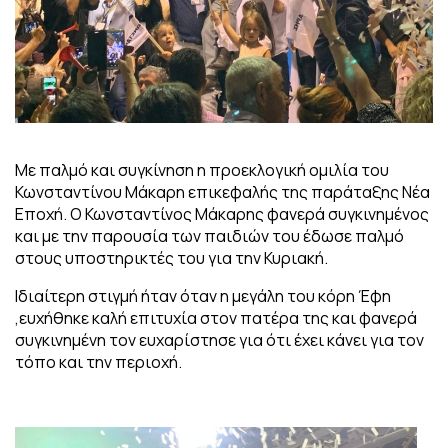
Με παλμό και συγκίνηση η προεκλογική ομιλία του
Κωνσταντίνου Μάκαρη επικεφαλής της παράταξης Νέα
Εποχή. Ο Κωνσταντίνος Μάκαρης φανερά συγκινημένος
και με την παρουσία των παιδιών του έδωσε παλμό
στους υποστηρικτές του για την Κυριακή.
Ιδιαίτερη στιγμή ήταν όταν η μεγάλη του κόρη Έφη
,ευχήθηκε καλή επιτυχία στον πατέρα της και φανερά
συγκινημένη τον ευχαρίστησε για ότι έχει κάνει για τον
τόπο και την περιοχή.