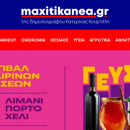
της δημοσιογράφου Κατερίνας Κουρτέλη
ΟΝΝΗΣΟΥ
ΟΙΚΟΝΟΜΙΑ
ΚΟΣΜΟΣ
ΥΓΕΙΑ
ΑΓΡΟΤΙΚΑ
ΑΘΛΗΤ