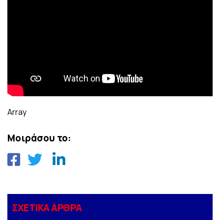
Array
Μοιράσου το:
ΣΧΕΤΙΚΑ ΑΡΘΡΑ