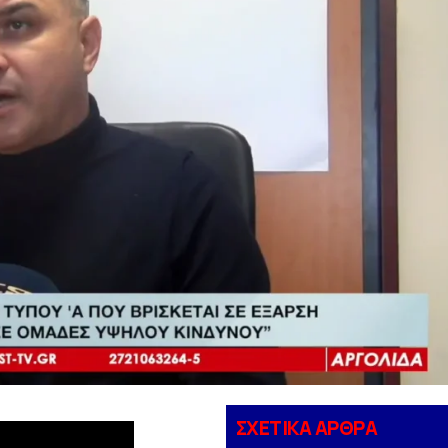
ΣΧΕΤΙΚΑ ΑΡΘΡΑ