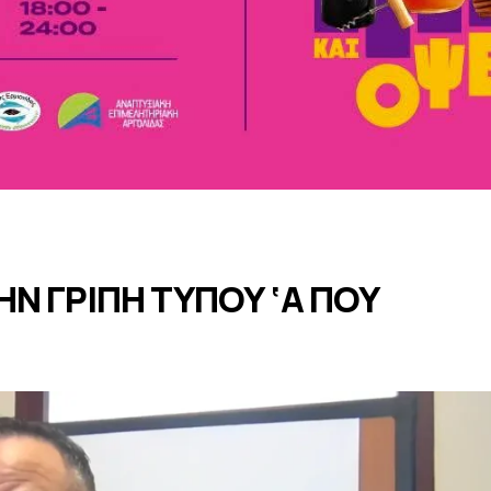
Ν ΓΡΙΠΗ ΤΥΠΟΥ ‘Α ΠΟΥ