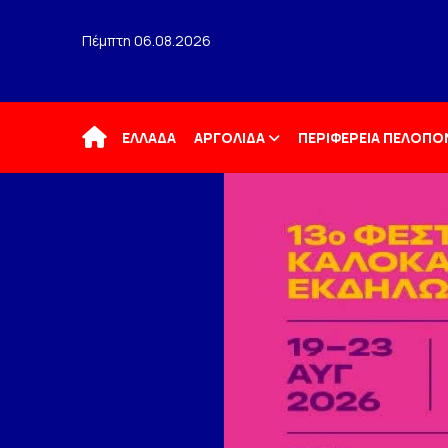
Πέμπτη 06.08.2026
Αρχική
ΕΛΛΑΔΑ
ΑΡΓΟΛΙΔΑ
ΠΕΡΙΦΕΡΕΙΑ ΠΕΛΟΠ