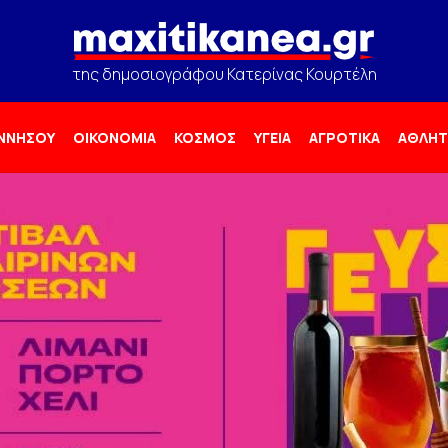
της δημοσιογράφου Κατερίνας Κουρτέλη
ΟΝΝΗΣΟΥ
ΟΙΚΟΝΟΜΙΑ
ΚΟΣΜΟΣ
ΥΓΕΙΑ
ΑΓΡΟΤΙΚΑ
ΑΘΛΗΤ