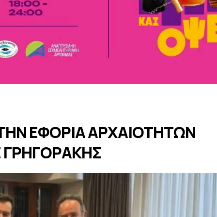
ΤΗΝ ΕΦΟΡΙΑ ΑΡΧΑΙΟΤΗΤΩΝ
Σ ΓΡΗΓΟΡΑΚΗΣ