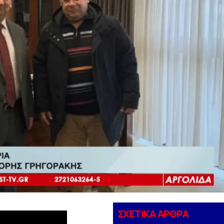
ΣΧΕΤΙΚΑ ΑΡΘΡΑ