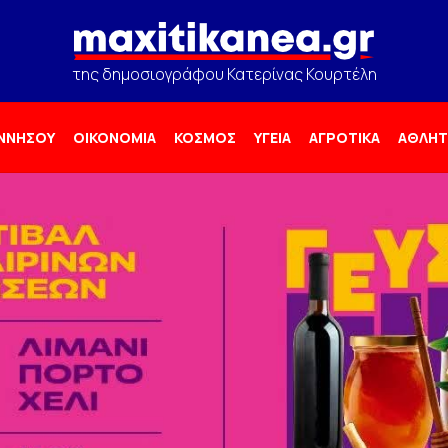
της δημοσιογράφου Κατερίνας Κουρτέλη
ΟΝΝΗΣΟΥ
ΟΙΚΟΝΟΜΙΑ
ΚΟΣΜΟΣ
ΥΓΕΙΑ
ΑΓΡΟΤΙΚΑ
ΑΘΛΗΤ