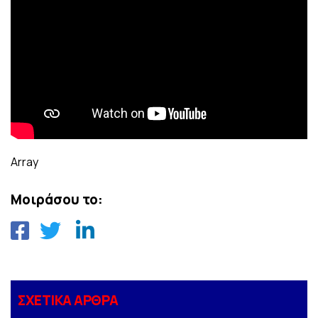
Array
Μοιράσου το:
ΣΧΕΤΙΚΑ ΑΡΘΡΑ