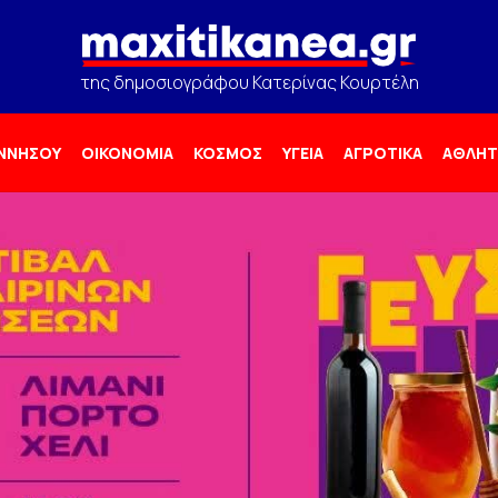
της δημοσιογράφου Κατερίνας Κουρτέλη
ΟΝΝΗΣΟΥ
ΟΙΚΟΝΟΜΙΑ
ΚΟΣΜΟΣ
ΥΓΕΙΑ
ΑΓΡΟΤΙΚΑ
ΑΘΛΗΤ