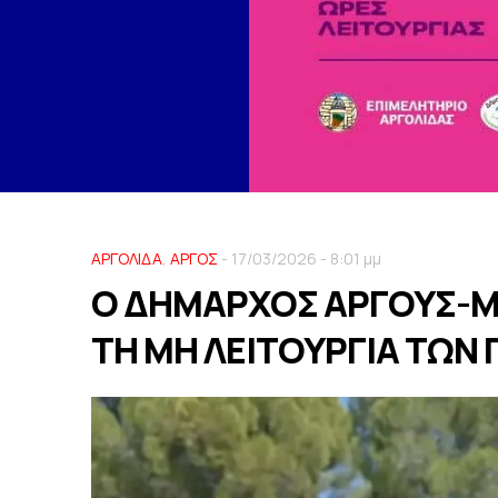
ΑΡΓΟΛΙΔΑ
,
ΑΡΓΟΣ
- 17/03/2026 - 8:01 μμ
Ο ΔΗΜΑΡΧΟΣ ΑΡΓΟΥΣ-Μ
ΤΗ ΜΗ ΛΕΙΤΟΥΡΓΙΑ ΤΩΝ 