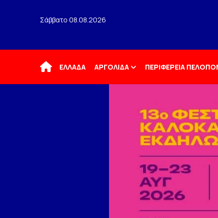
Σάββατο 08.08.2026
Αρχική
ΕΛΛΑΔΑ
ΑΡΓΟΛΙΔΑ
ΠΕΡΙΦΕΡΕΙΑ ΠΕΛΟΠ