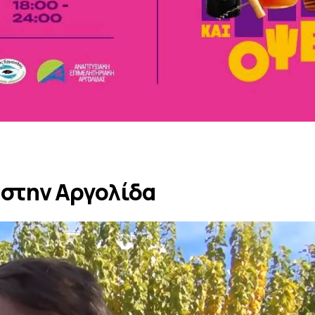
 στην Αργολίδα