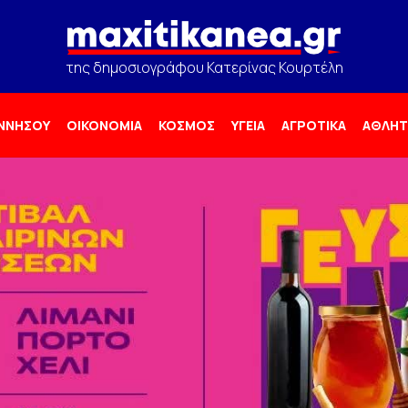
της δημοσιογράφου Κατερίνας Κουρτέλη
ΟΝΝΗΣΟΥ
ΟΙΚΟΝΟΜΙΑ
ΚΟΣΜΟΣ
ΥΓΕΙΑ
ΑΓΡΟΤΙΚΑ
ΑΘΛΗΤ