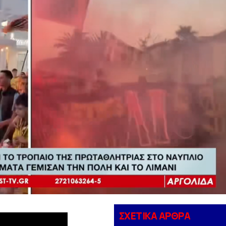
ΣΧΕΤΙΚΑ ΑΡΘΡΑ