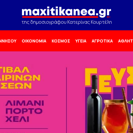
της δημοσιογράφου Κατερίνας Κουρτέλη
ΟΝΝΗΣΟΥ
ΟΙΚΟΝΟΜΙΑ
ΚΟΣΜΟΣ
ΥΓΕΙΑ
ΑΓΡΟΤΙΚΑ
ΑΘΛΗΤ