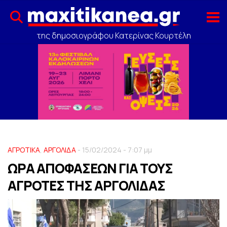
της δημοσιογράφου Κατερίνας Κουρτέλη
ΑΓΡΟΤΙΚΑ
,
ΑΡΓΟΛΙΔΑ
- 15/02/2024 - 7:07 μμ
ΩΡΑ ΑΠΟΦΑΣΕΩΝ ΓΙΑ ΤΟΥΣ
ΑΓΡΟΤΕΣ ΤΗΣ ΑΡΓΟΛΙΔΑΣ