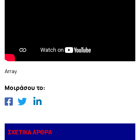
Array
Μοιράσου το:
ΣΧΕΤΙΚΑ ΑΡΘΡΑ