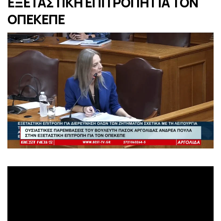
ΕΞΕΤΑΣΤΙΚΗ ΕΠΙΤΡΟΠΗ ΓΙΑ ΤΟΝ
ΟΠΕΚΕΠΕ