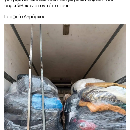
σημειώθηκαν στον τόπο τους.
Γραφείο Δημάρχου