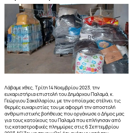
Λάβαμε χθες, Τρίτη 14 Νοεμβρίου 2023, την
ευχαριστήρια επιστολή του Δημάρχου Παλαμά, κ.
Γεώργιου Σακελλαρίου, με την οποία μας στέλνει τις
θερμές ευχαριστίες του με αφορμή την αποστολή
ανθρωπιστικής βοήθειας που οργάνωσε ο Δήμος μας
για τους κατοίκους του Παλαμά που επλήγησαν από
τις καταστροφικές πλημμύρες στις 6 Σεπτεμβρίου