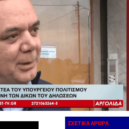
ΣΧΕΤΙΚΑ ΑΡΘΡΑ