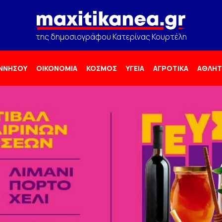
της δημοσιογράφου Κατερίνας Κουρτέλη
ΟΝΝΗΣΟΥ
ΟΙΚΟΝΟΜΙΑ
ΚΟΣΜΟΣ
ΥΓΕΙΑ
ΑΓΡΟΤΙΚΑ
ΑΘΛΗΤ