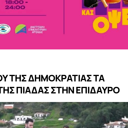
Υ ΤΗΣ ΔΗΜΟΚΡΑΤΙΑΣ TA
 ΤΗΣ ΠΙΑΔΑΣ ΣΤΗΝ EΠΙΔΑΥΡΟ