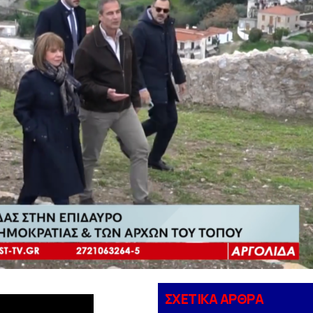
ΣΧΕΤΙΚΑ ΑΡΘΡΑ