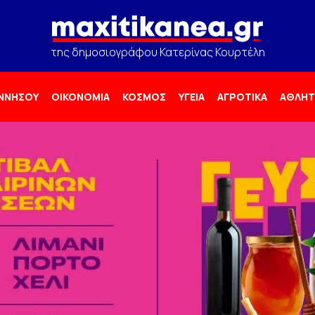
της δημοσιογράφου Κατερίνας Κουρτέλη
ΟΝΝΗΣΟΥ
ΟΙΚΟΝΟΜΙΑ
ΚΟΣΜΟΣ
ΥΓΕΙΑ
ΑΓΡΟΤΙΚΑ
ΑΘΛΗΤ