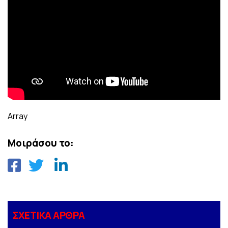
Array
Μοιράσου το:
ΣΧΕΤΙΚΑ ΑΡΘΡΑ