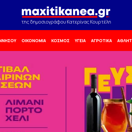
της δημοσιογράφου Κατερίνας Κουρτέλη
ΟΝΝΗΣΟΥ
ΟΙΚΟΝΟΜΙΑ
ΚΟΣΜΟΣ
ΥΓΕΙΑ
ΑΓΡΟΤΙΚΑ
ΑΘΛΗΤ