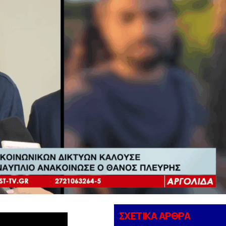
ΣΧΕΤΙΚΑ ΑΡΘΡΑ