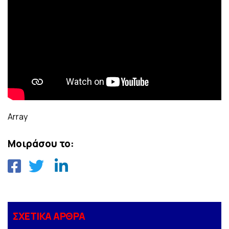
Array
Μοιράσου το:
ΣΧΕΤΙΚΑ ΑΡΘΡΑ