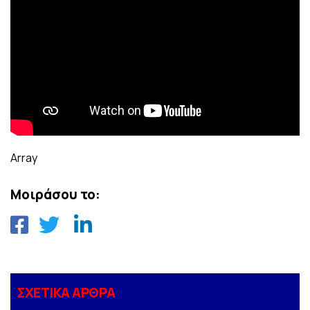
Array
Μοιράσου το:
ΣΧΕΤΙΚΑ ΑΡΘΡΑ