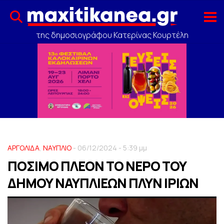
της δημοσιογράφου Κατερίνας Κουρτέλη
ΑΡΓΟΛΙΔΑ
,
ΝΑΥΠΛΙΟ
- 06/12/2024 - 5:39 μμ
ΠΟΣΙΜΟ ΠΛΕΟΝ ΤΟ ΝΕΡΟ ΤΟΥ
ΔΗΜΟΥ ΝΑΥΠΛΙΕΩΝ ΠΛΥΝ ΙΡΙΩΝ