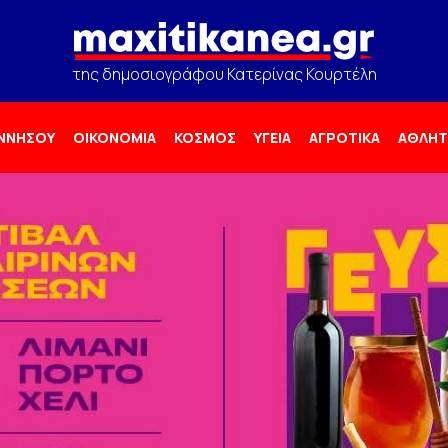
της δημοσιογράφου Κατερίνας Κουρτέλη
ΟΝΝΗΣΟΥ
ΟΙΚΟΝΟΜΙΑ
ΚΟΣΜΟΣ
ΥΓΕΙΑ
ΑΓΡΟΤΙΚΑ
ΑΘΛΗΤ