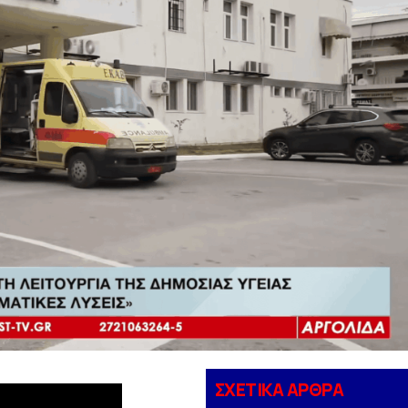
ΣΧΕΤΙΚΑ ΑΡΘΡΑ