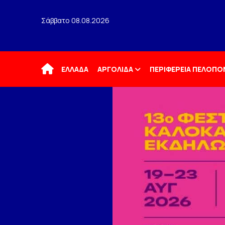
Σάββατο 08.08.2026
Αρχική
ΕΛΛΑΔΑ
ΑΡΓΟΛΙΔΑ
ΠΕΡΙΦΕΡΕΙΑ ΠΕΛΟΠ