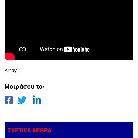
Array
Μοιράσου το:
ΣΧΕΤΙΚΑ ΑΡΘΡΑ