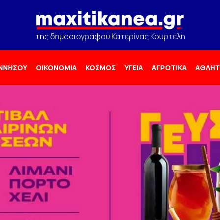
της δημοσιογράφου Κατερίνας Κουρτέλη
ΟΝΝΗΣΟΥ
ΟΙΚΟΝΟΜΙΑ
ΚΟΣΜΟΣ
ΥΓΕΙΑ
ΑΓΡΟΤΙΚΑ
ΑΘΛΗΤ