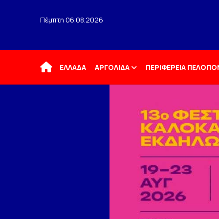
Πέμπτη 06.08.2026
Αρχική
ΕΛΛΑΔΑ
ΑΡΓΟΛΙΔΑ
ΠΕΡΙΦΕΡΕΙΑ ΠΕΛΟΠ