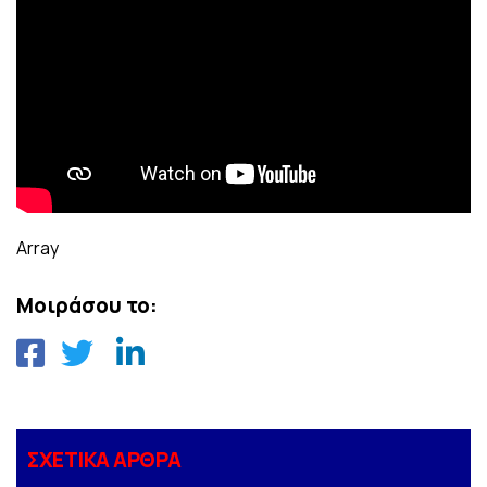
Array
Μοιράσου το:
ΣΧΕΤΙΚΑ ΑΡΘΡΑ