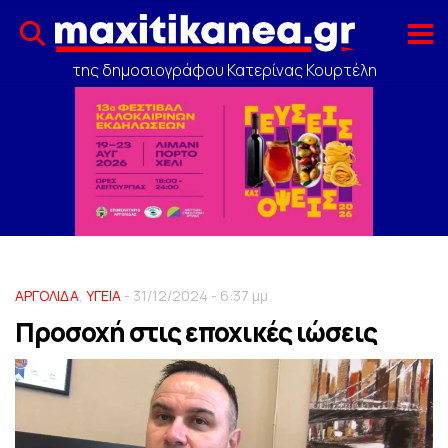
της δημοσιογράφου Κατερίνας Κουρτέλη
ΑΡΓΟΛΙΔΑ
,
ΥΓΕΙΑ
- 31/12/2024 - 6:37 μμ
Προσοχή στις εποχικές ιώσεις