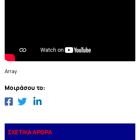
Array
Μοιράσου το:
ΣΧΕΤΙΚΑ ΑΡΘΡΑ