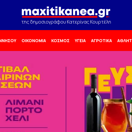
της δημοσιογράφου Κατερίνας Κουρτέλη
ΟΝΝΗΣΟΥ
ΟΙΚΟΝΟΜΙΑ
ΚΟΣΜΟΣ
ΥΓΕΙΑ
ΑΓΡΟΤΙΚΑ
ΑΘΛΗΤ