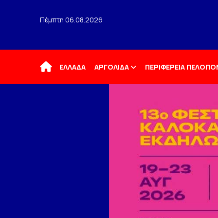
Πέμπτη 06.08.2026
Αρχική
ΕΛΛΑΔΑ
ΑΡΓΟΛΙΔΑ
ΠΕΡΙΦΕΡΕΙΑ ΠΕΛΟΠ