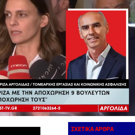
ΣΧΕΤΙΚΑ ΑΡΘΡΑ