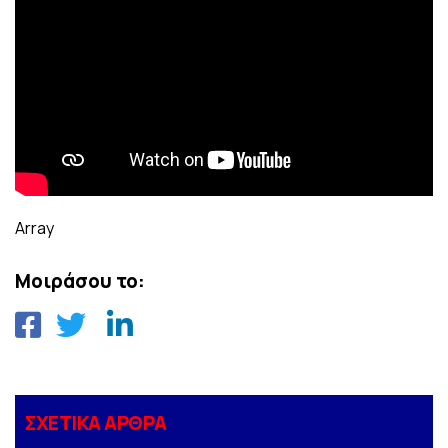
Array
Μοιράσου το:
ΣΧΕΤΙΚΑ ΑΡΘΡΑ